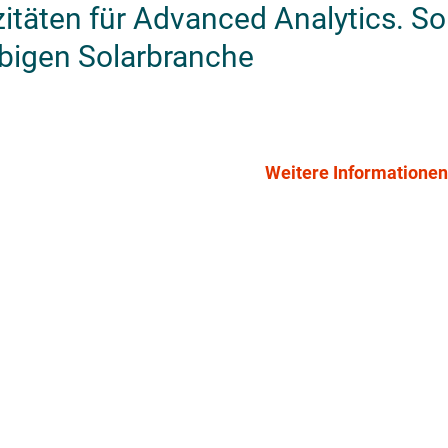
itäten für Advanced Analytics. So
lebigen Solarbranche
Weitere Informationen