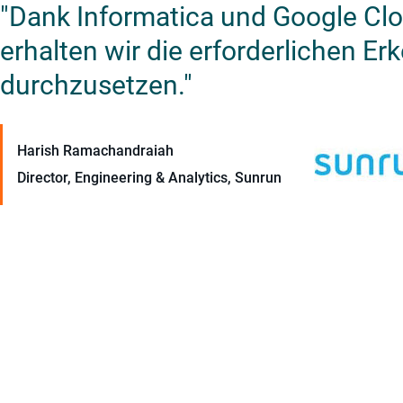
"Dank Informatica und Google Clou
erhalten wir die erforderlichen E
durchzusetzen."
Harish Ramachandraiah
Director, Engineering & Analytics, Sunrun