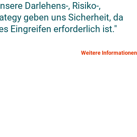
nsere Darlehens-, Risiko-,
ategy geben uns Sicherheit, da
Eingreifen erforderlich ist."
Weitere Informationen