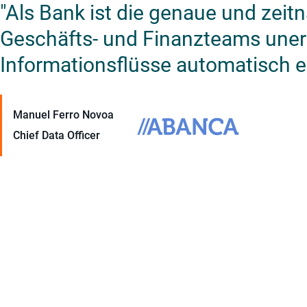
"Als Bank ist die genaue und zeitn
Geschäfts- und Finanzteams unerl
Informationsflüsse automatisch er
Manuel Ferro Novoa
Chief Data Officer