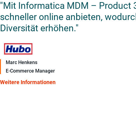
"Mit Informatica MDM – Product 
schneller online anbieten, wodur
Diversität erhöhen."
Marc Henkens
E-Commerce Manager
Weitere Informationen