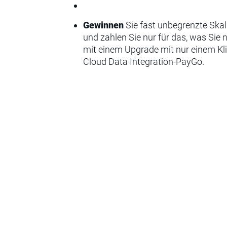
Gewinnen
Sie fast unbegrenzte Skal
und zahlen Sie nur für das, was Sie 
mit einem Upgrade mit nur einem Kl
Cloud Data Integration-PayGo.