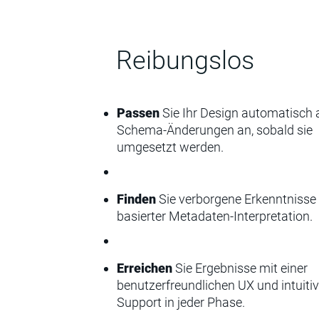
Reibungslos
Passen
Sie Ihr Design automatisch 
Schema-Änderungen an, sobald sie
umgesetzt werden.
Finden
Sie verborgene Erkenntnisse 
basierter Metadaten-Interpretation.
Erreichen
Sie Ergebnisse mit einer
benutzerfreundlichen UX und intuit
Support in jeder Phase.