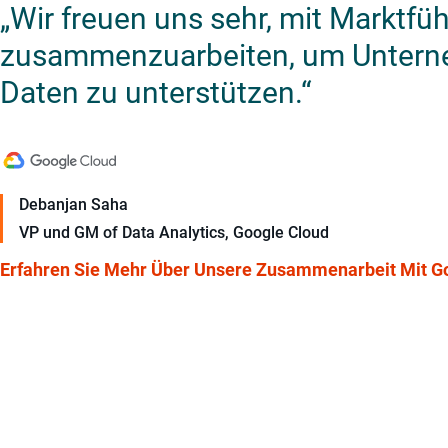
„Wir freuen uns sehr, mit Marktfü
zusammenzuarbeiten, um Unterne
Daten zu unterstützen.“
Debanjan Saha
VP und GM of Data Analytics, Google Cloud
Erfahren Sie Mehr Über Unsere Zusammenarbeit Mit G