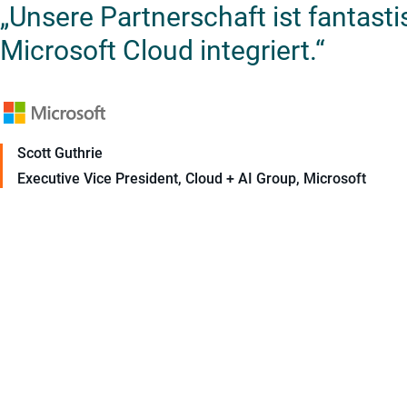
„Unsere Partnerschaft ist fantast
Microsoft Cloud integriert.“
Scott Guthrie
Executive Vice President, Cloud + AI Group, Microsoft