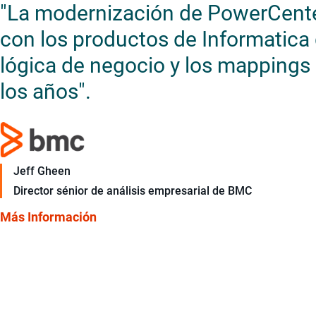
"La modernización de PowerCente
con los productos de Informatica q
lógica de negocio y los mappings 
los años".
Jeff Gheen
Director sénior de análisis empresarial de BMC
Más Información