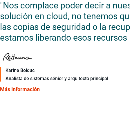
"Nos complace poder decir a nues
solución en cloud, no tenemos q
las copias de seguridad o la recup
estamos liberando esos recursos p
Karine Bolduc
Analista de sistemas sénior y arquitecto principal
Más Información