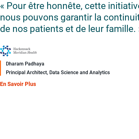
« Pour être honnête, cette initiati
nous pouvons garantir la continu
de nos patients et de leur famille. 
Dharam Padhaya
Principal Architect, Data Science and Analytics
En Savoir Plus