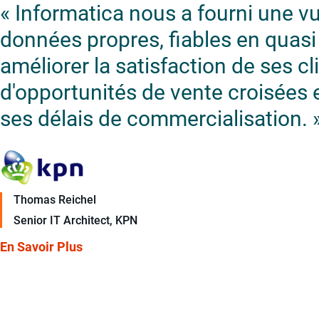
« Informatica nous a fourni une v
données propres, fiables en quasi
améliorer la satisfaction de ses cli
d'opportunités de vente croisées e
ses délais de commercialisation. 
Thomas Reichel
Senior IT Architect, KPN
En Savoir Plus