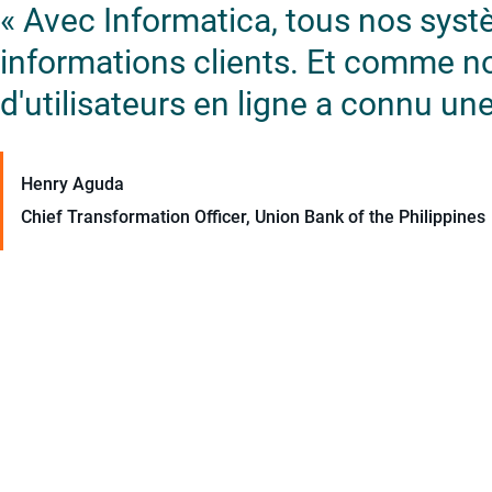
« Avec Informatica, tous nos syst
informations clients. Et comme n
d'utilisateurs en ligne a connu une
Henry Aguda
Chief Transformation Officer, Union Bank of the Philippines