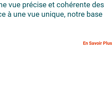
une vue précise et cohérente des
ce à une vue unique, notre base
En Savoir Plus