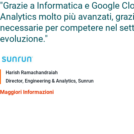
"Grazie a Informatica e Google Cl
Analytics molto più avanzati, graz
necessarie per competere nel setto
evoluzione."
Harish Ramachandraiah
Director, Engineering & Analytics, Sunrun
Maggiori Informazioni