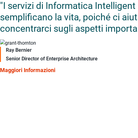
"I servizi di Informatica Intellig
semplificano la vita, poiché ci aiu
concentrarci sugli aspetti importa
Ray Bernier
Senior Director of Enterprise Architecture
Maggiori Informazioni