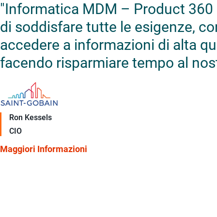
"Informatica MDM – Product 360 c
di soddisfare tutte le esigenze, co
accedere a informazioni di alta qua
facendo risparmiare tempo al nost
Ron Kessels
CIO
Maggiori Informazioni