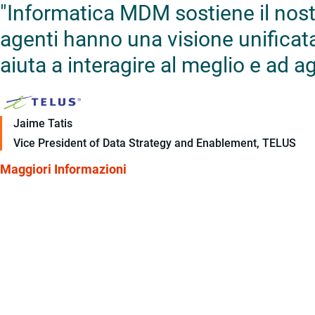
"Informatica MDM sostiene il nostr
agenti hanno una visione unificata
aiuta a interagire al meglio e ad a
Jaime Tatis
Vice President of Data Strategy and Enablement, TELUS
Maggiori Informazioni