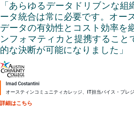
「あらゆるデータドリブンな組
ータ統合は常に必要です。オー
データの有効性とコスト効率を
ンフォマティカと提携すること
的な決断が可能になりました」
Imad Costantini
オースティンコミュニティカレッジ、IT担当バイス・プレジ
詳細はこちら