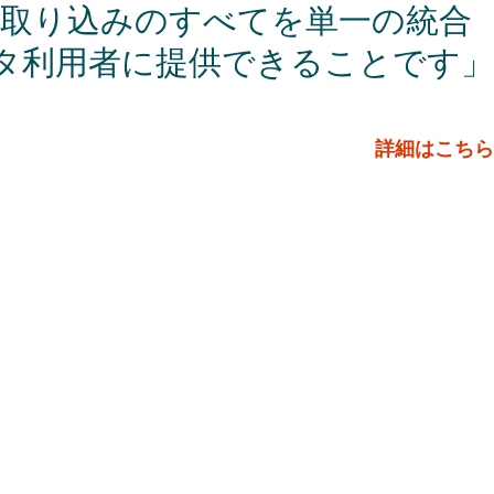
量取り込みのすべてを単一の統合
タ利用者に提供できることです」
詳細はこちら