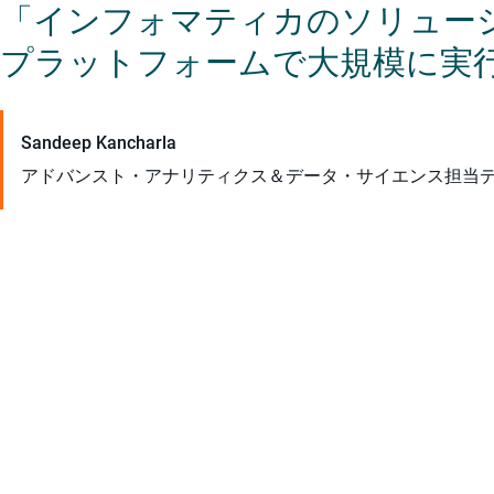
「インフォマティカのソリューシ
プラットフォームで大規模に実
Sandeep Kancharla
アドバンスト・アナリティクス＆データ・サイエンス担当デ