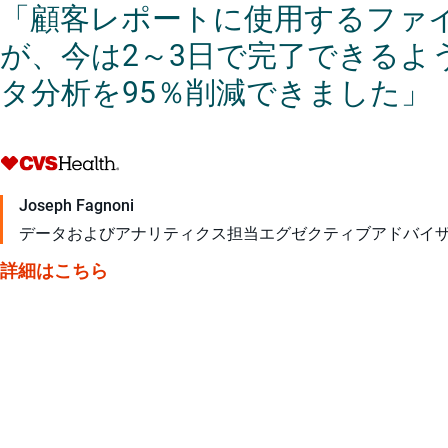
「顧客レポートに使用するファ
が、今は2～3日で完了できるよ
タ分析を95％削減できました」
Joseph Fagnoni
データおよびアナリティクス担当エグゼクティブアドバイ
詳細はこちら