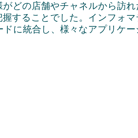
様がどの店舗やチャネルから訪れ
把握することでした。インフォマ
ードに統合し、様々なアプリケー