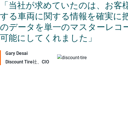
「当社が求めていたのは、お客
する車両に関する情報を確実に
のデータを単一のマスターレコ
可能にしてくれました」
Gary Desai
Discount Tire社、CIO