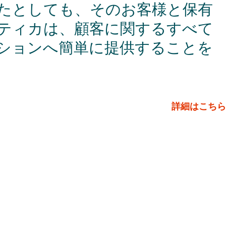
たとしても、そのお客様と保有
ティカは、顧客に関するすべて
ションへ簡単に提供することを
詳細はこちら