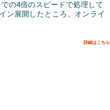
までの4倍のスピードで処理して
イン展開したところ、オンライ
詳細はこちら