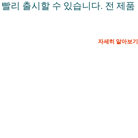
 빨리 출시할 수 있습니다. 전 제품
자세히 알아보기