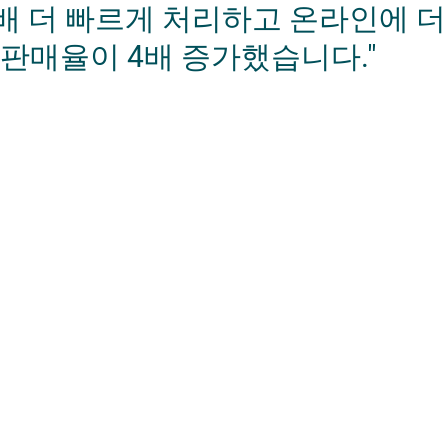
4배 더 빠르게 처리하고 온라인에 더
판매율이 4배 증가했습니다."