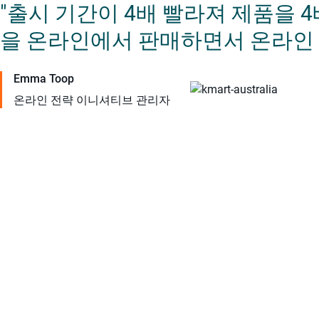
"출시 기간이 4배 빨라져 제품을 
을 온라인에서 판매하면서 온라인 
Emma Toop
온라인 전략 이니셔티브 관리자