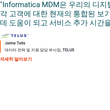
"Informatica MDM은 우리의
각 고객에 대한 현재의 통합된 보
데 도움이 되고 서비스 추가 시간을 
Jaime Tatis
데이터 전략 및 지원 담당 부사장, TELUS
자세히 알아보기