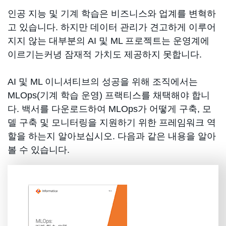
인공 지능 및 기계 학습은 비즈니스와 업계를 변혁하
고 있습니다. 하지만 데이터 관리가 견고하게 이루어
지지 않는 대부분의 AI 및 ML 프로젝트는 운영계에
이르기는커녕 잠재적 가치도 제공하지 못합니다.
AI 및 ML 이니셔티브의 성공을 위해 조직에서는
MLOps(기계 학습 운영) 프랙티스를 채택해야 합니
다. 백서를 다운로드하여 MLOps가 어떻게 구축, 모
델 구축 및 모니터링을 지원하기 위한 프레임워크 역
할을 하는지 알아보십시오. 다음과 같은 내용을 알아
볼 수 있습니다.