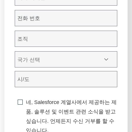
네, Salesforce 계열사에서 제공하는 제
품, 솔루션 및 이벤트 관련 소식을 받고
싶습니다. 언제든지 수신 거부를 할 수
있습니다.