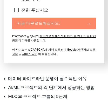
전화 주십시오
지금 다운로드하십시오.
→
Informatica는 당사의
개인정보 보호정책에 따라 본 웹 사이트에 제
공된 데이터를 사용합니다
.
이 사이트는 reCAPTCHA에 의해 보호되며 Google
개인정보 보호
정책
및
서비스 약관
이 적용됩니다.
데이터 파이프라인 운영이 필수적인 이유
AI/ML 프로젝트의 각 단계에서 성공하는 방법
MLOps 프로젝트 흐름의 5단계