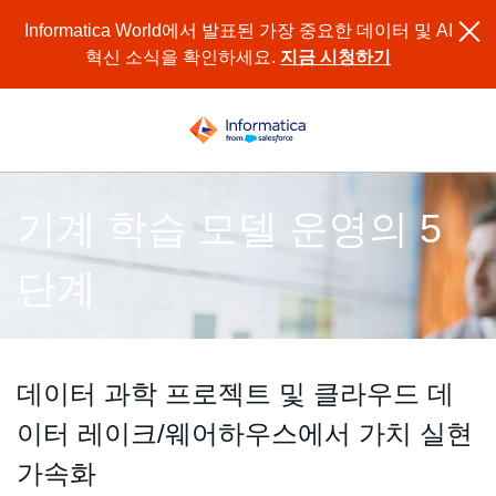
Informatica World에서 발표된 가장 중요한 데이터 및 AI
혁신 소식을 확인하세요.
지금 시청하기
기계 학습 모델 운영의 5
단계
데이터 과학 프로젝트 및 클라우드 데
이터 레이크/웨어하우스에서 가치 실현
가속화