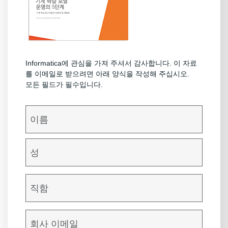
Informatica에 관심을 가져 주셔서 감사합니다. 이 자료
를 이메일로 받으려면 아래 양식을 작성해 주십시오.
모든 필드가 필수입니다.