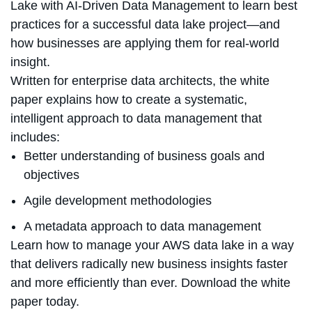
Lake with AI-Driven Data Management to learn best
practices for a successful data lake project—and
how businesses are applying them for real-world
insight.
Written for enterprise data architects, the white
paper explains how to create a systematic,
intelligent approach to data management that
includes:
Better understanding of business goals and
objectives
Agile development methodologies
A metadata approach to data management
Learn how to manage your AWS data lake in a way
that delivers radically new business insights faster
and more efficiently than ever. Download the white
paper today.