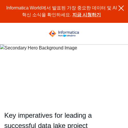
Informatica World에서 발표된 가장 중요한 데이터 및 AI
혁신 소식을 확인하세요.
지금 시청하기
Power Your AWS Data
Lake with AI-Driven Data
Management
Key imperatives for leading a
successful data lake project