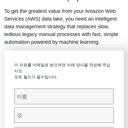
To get the greatest value from your Amazon Web
Services (AWS) data lake, you need an intelligent
data management strategy that replaces slow,
tedious legacy manual processes with fast, simple
automation powered by machine learning.
이 자료를 이메일로 받으려면 아래 양식을 작성해 주십
시오.
모든 필드가 필수입니다.