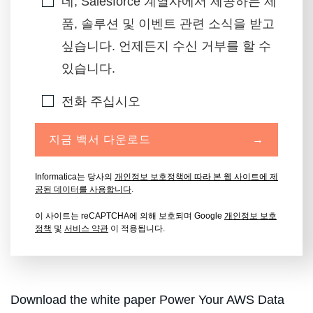
네, Salesforce 계열사에서 제공하는 제
품, 솔루션 및 이벤트 관련 소식을 받고
싶습니다. 언제든지 수신 거부를 할 수
있습니다.
전화 주십시오
지금 백서 다운로드
→
Informatica는 당사의
개인정보 보호정책에 따라 본 웹 사이트에 제
공된 데이터를 사용합니다
.
이 사이트는 reCAPTCHA에 의해 보호되며 Google
개인정보 보호
정책
및
서비스 약관
이 적용됩니다.
Download the white paper Power Your AWS Data