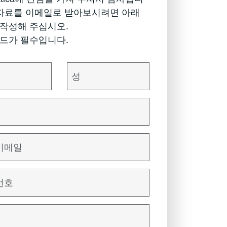
 자료를 이메일로 받아보시려면 아래
작성해 주십시오.
드가 필수입니다.