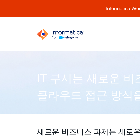
Informatic
IT 부서는 새로운 
클라우드 접근 방식을
새로운 비즈니스 과제는 새로운