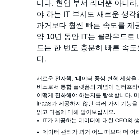
니다. 현업 부서 리더뿐 아니라
야 하는 IT 부서도 새로운 생
과거보다 훨씬 빠른 속도를 제공
약 10년 동안 IT는 클라우드로
드는 한 번도 충분히 빠른 속도
다.
새로운 전자책, ‘데이터 중심 변혁 세상을 
비스로서 통합 플랫폼의 개념이 엔터프라
어떻게 진화해야 하는지를 탐색합니다. 미래
iPaaS가 제공하지 않던 여러 가지 기능
읽고 다음에 대해 알아보십시오.
IT가 제공하는 데이터에 대한 CEO의 
데이터 관리가 과거 어느 때보다 더 어