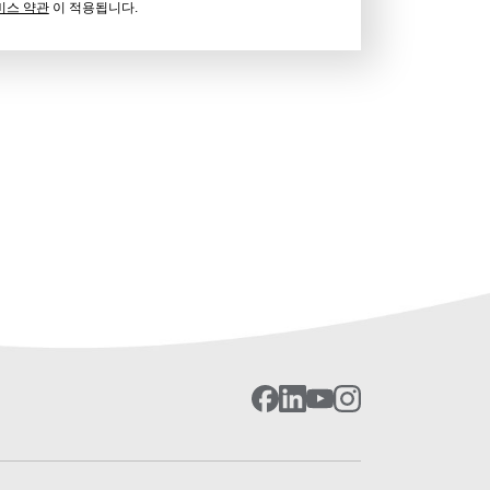
비스 약관
이 적용됩니다.