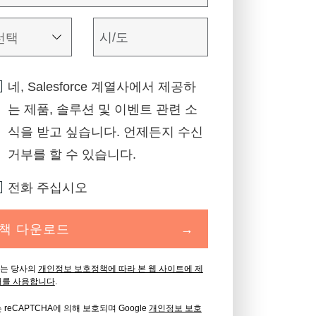
네, Salesforce 계열사에서 제공하
는 제품, 솔루션 및 이벤트 관련 소
식을 받고 싶습니다. 언제든지 수신
거부를 할 수 있습니다.
전화 주십시오
책 다운로드
→
ica는 당사의
개인정보 보호정책에 따라 본 웹 사이트에 제
터를 사용합니다
.
reCAPTCHA에 의해 보호되며 Google
개인정보 보호