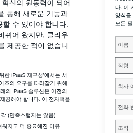
, 혁신의 원동력이 되어
다. 이
각을 통해 새로운 기능과
양식을 
할 수 있어야 합니다.
모든 필
 바뀌어 왔지만, 클라우
를 제공한 적이 없습니
위한 iPaaS 재구성’에서는 서
이즈의 요구를 따라잡기 위해
의 iPaaS 솔루션은 이전의
을 제공해야 합니다. 이 전자책을
생각 (만족스럽지는 않음)
려워지고 더 중요해진 이유