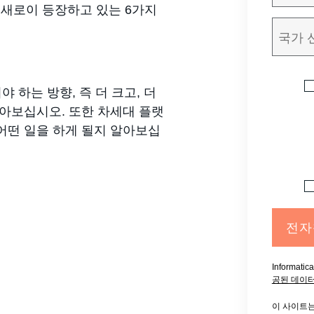
는 새로이 등장하고 있는 6가지
 하는 방향, 즉 더 크고, 더
알아보십시오. 또한 차세대 플랫
어떤 일을 하게 될지 알아보십
전자
Informat
공된 데이
이 사이트는 