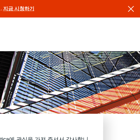
.
지금 시청하기
rmatica에 관심을 가져 주셔서 감사합니