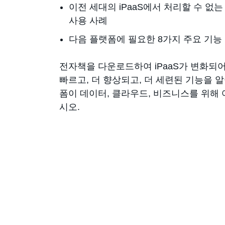
이전 세대의 iPaaS에서 처리할 수 없
사용 사례
다음 플랫폼에 필요한 8가지 주요 기능
전자책을 다운로드하여 iPaaS가 변화되어야
빠르고, 더 향상되고, 더 세련된 기능을 
폼이 데이터, 클라우드, 비즈니스를 위해 
시오.