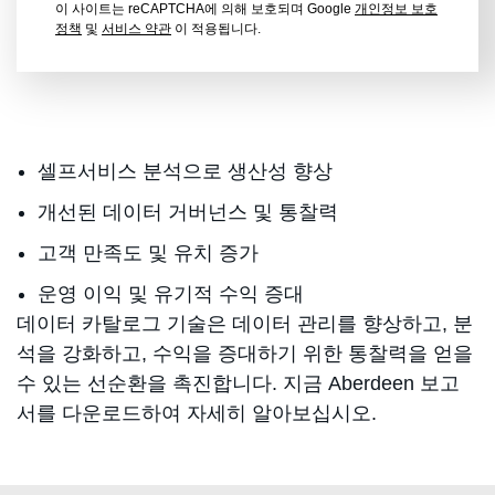
이 사이트는 reCAPTCHA에 의해 보호되며 Google
개인정보 보호
정책
및
서비스 약관
이 적용됩니다.
셀프서비스 분석으로 생산성 향상
개선된 데이터 거버넌스 및 통찰력
고객 만족도 및 유치 증가
운영 이익 및 유기적 수익 증대
데이터 카탈로그 기술은 데이터 관리를 향상하고, 분
석을 강화하고, 수익을 증대하기 위한 통찰력을 얻을
수 있는 선순환을 촉진합니다. 지금 Aberdeen 보고
서를 다운로드하여 자세히 알아보십시오.