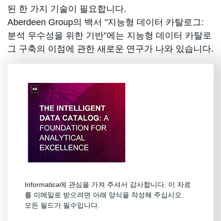
된 한 가지 기술이 필요합니다.
Aberdeen Group의 백서 "지능형 데이터 카탈로그:
분석 우수성을 위한 기반”에는 지능형 데이터 카탈로
그 구축의 이점에 관한 새로운 연구가 나와 있습니다.
Informatica에 관심을 가져 주셔서 감사합니다. 이 자료
를 이메일로 받으려면 아래 양식을 작성해 주십시오.
모든 필드가 필수입니다.