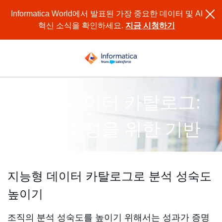
Informatica World에서 발표된 가장 중요한 데이터 및 AI
혁신 소식을 확인하세요.
지금 시청하기
지능형 데이터 카탈로그:
분석 우수성을 위한 기반
지능형 데이터 카탈로그로 분석 성숙도
높이기
조직의 분석 성숙도를 높이기 위해서는 성과가 증명