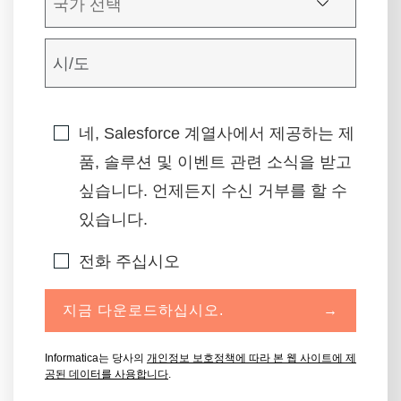
네, Salesforce 계열사에서 제공하는 제
품, 솔루션 및 이벤트 관련 소식을 받고
싶습니다. 언제든지 수신 거부를 할 수
있습니다.
전화 주십시오
지금 다운로드하십시오.
→
Informatica는 당사의
개인정보 보호정책에 따라 본 웹 사이트에 제
공된 데이터를 사용합니다
.