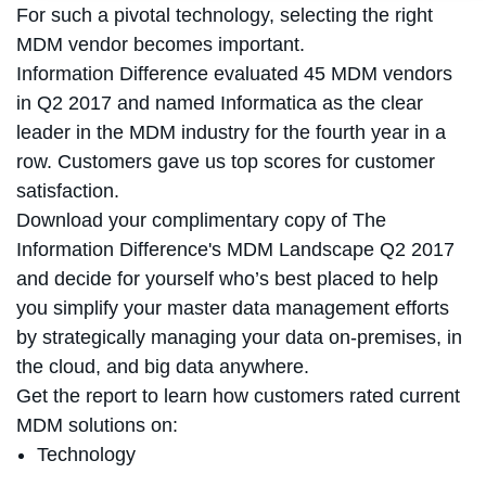
For such a pivotal technology, selecting the right
MDM vendor becomes important.
Information Difference evaluated 45 MDM vendors
in Q2 2017 and named Informatica as the clear
leader in the MDM industry for the fourth year in a
row. Customers gave us top scores for customer
satisfaction.
Download your complimentary copy of The
Information Difference's MDM Landscape Q2 2017
and decide for yourself who’s best placed to help
you simplify your master data management efforts
by strategically managing your data on-premises, in
the cloud, and big data anywhere.
Get the report to learn how customers rated current
MDM solutions on:
Technology