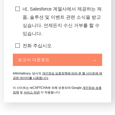
네, Salesforce 계열사에서 제공하는 제
품, 솔루션 및 이벤트 관련 소식을 받고
싶습니다. 언제든지 수신 거부를 할 수
있습니다.
전화 주십시오
보고서 다운로드
→
Informatica는 당사의
개인정보 보호정책에 따라 본 웹 사이트에 제
공된 데이터를 사용합니다
.
이 사이트는 reCAPTCHA에 의해 보호되며 Google
개인정보 보호
정책
및
서비스 약관
이 적용됩니다.