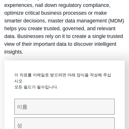
experiences, nail down regulatory compliance,
optimize critical business processes or make
smarter decisions, master data management (MDM)
helps you create trusted, governed, and relevant
data. Businesses rely on it to create a single trusted
view of their important data to discover intelligent
insights.
이 자료를 이메일로 받으려면 아래 양식을 작성해 주십
시오.
모든 필드가 필수입니다.