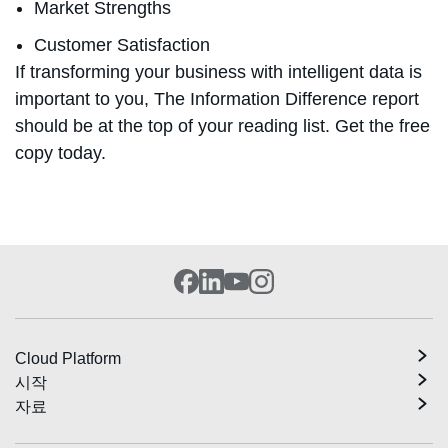
Market Strengths
Customer Satisfaction
If transforming your business with intelligent data is
important to you, The Information Difference report
should be at the top of your reading list. Get the free
copy today.
Cloud Platform
시작
자료