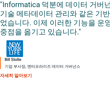
"Informatica 덕분에 데이터 
기술 메타데이터 관리와 같은 기반
었습니다. 이제 이러한 기능을 운
중점을 옮기고 있습니다."
Bill Stolte
기업 부사장, 엔터프라이즈 데이터 거버넌스
자세히 알아보기