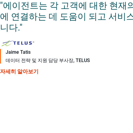
"에이전트는 각 고객에 대한 현재
에 연결하는 데 도움이 되고 서비스
니다."
Jaime Tatis
데이터 전략 및 지원 담당 부사장, TELUS
자세히 알아보기