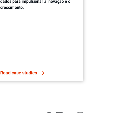
dados para impulsionar a inovação e o
crescimento.
Read case studies