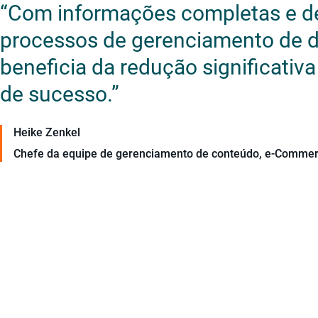
“Com informações completas e de 
processos de gerenciamento de d
beneficia da redução significati
de sucesso.”
Heike Zenkel
Chefe da equipe de gerenciamento de conteúdo, e-Commer