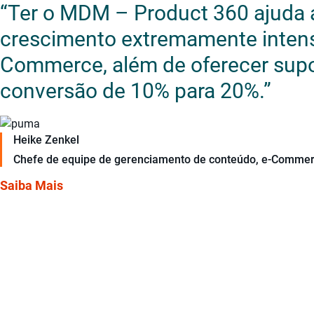
“Ter o MDM – Product 360 ajuda 
crescimento extremamente intens
Commerce, além de oferecer supo
conversão de 10% para 20%.”
Heike Zenkel
Chefe de equipe de gerenciamento de conteúdo, e-Commer
Saiba Mais