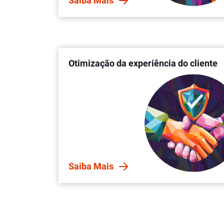
Saiba Mais
Otimização da experiência do cliente
Saiba Mais