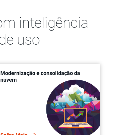
m inteligência
 de uso
Modernização e consolidação da
nuvem