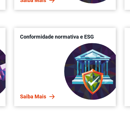
Saiba Mais
Conformidade normativa e ESG
Saiba Mais