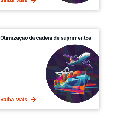
Saiba Mais
Otimização da cadeia de suprimentos
Saiba Mais