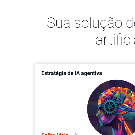
Sua solução d
artifi
Estratégia de IA agentiva