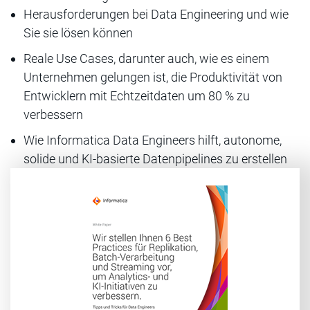
Herausforderungen bei Data Engineering und wie
Sie sie lösen können
Reale Use Cases, darunter auch, wie es einem
Unternehmen gelungen ist, die Produktivität von
Entwicklern mit Echtzeitdaten um 80 % zu
verbessern
Wie Informatica Data Engineers hilft, autonome,
solide und KI-basierte Datenpipelines zu erstellen