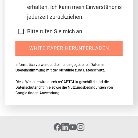
erhalten. Ich kann mein Einverständnis
jederzeit zurückziehen.
Bitte rufen Sie mich an.
WHITE PAPER HERUNTERLADEN
Informatica verwendet die hier eingegebenen Daten in
Übereinstimmung mit der
Richtlinie zum Datenschutz
.
Diese Website wird durch reCAPTCHA geschützt und die
Datenschutzrichtlinie
sowie die
Nutzungsbedingungen
von
Google finden Anwendung.