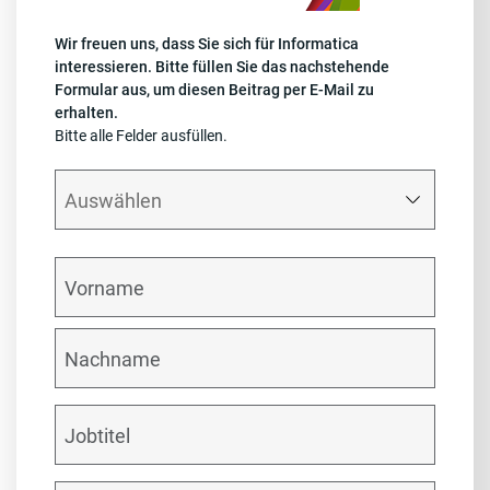
Wir freuen uns, dass Sie sich für Informatica
interessieren. Bitte füllen Sie das nachstehende
Formular aus, um diesen Beitrag per E-Mail zu
erhalten.
Bitte alle Felder ausfüllen.