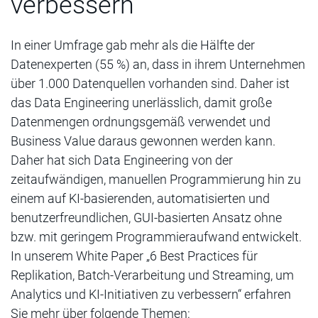
verbessern
In einer Umfrage gab mehr als die Hälfte der
Datenexperten (55 %) an, dass in ihrem Unternehmen
über 1.000 Datenquellen vorhanden sind. Daher ist
das Data Engineering unerlässlich, damit große
Datenmengen ordnungsgemäß verwendet und
Business Value daraus gewonnen werden kann.
Daher hat sich Data Engineering von der
zeitaufwändigen, manuellen Programmierung hin zu
einem auf KI-basierenden, automatisierten und
benutzerfreundlichen, GUI-basierten Ansatz ohne
bzw. mit geringem Programmieraufwand entwickelt.
In unserem White Paper „6 Best Practices für
Replikation, Batch-Verarbeitung und Streaming, um
Analytics und KI-Initiativen zu verbessern“ erfahren
Sie mehr über folgende Themen: