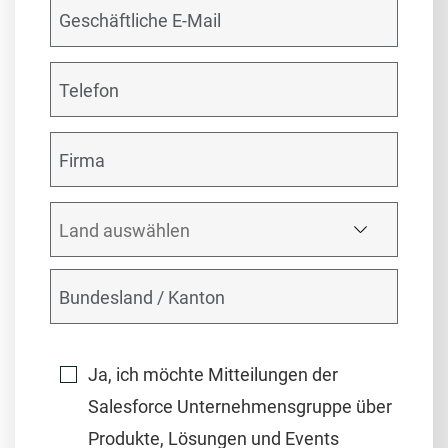
Ja, ich möchte Mitteilungen der
Salesforce Unternehmensgruppe über
Produkte, Lösungen und Events