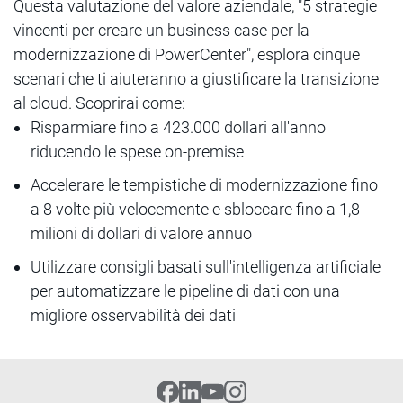
Questa valutazione del valore aziendale, "5 strategie
vincenti per creare un business case per la
modernizzazione di PowerCenter", esplora cinque
scenari che ti aiuteranno a giustificare la transizione
al cloud. Scoprirai come:
Risparmiare fino a 423.000 dollari all'anno
riducendo le spese on-premise
Accelerare le tempistiche di modernizzazione fino
a 8 volte più velocemente e sbloccare fino a 1,8
milioni di dollari di valore annuo
Utilizzare consigli basati sull'intelligenza artificiale
per automatizzare le pipeline di dati con una
migliore osservabilità dei dati