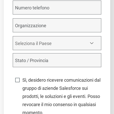
Sì, desidero ricevere comunicazioni dal
gruppo di aziende Salesforce sui
prodotti, le soluzioni e gli eventi. Posso
revocare il mio consenso in qualsiasi
momento.