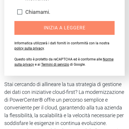
Chiamami.
INIZIA A LEGGERE
Informatica utilizzerà i dati forniti in conformità con la nostra
policy sulla privacy
.
Questo sito è protetto da reCAPTCHA ed è conforme alle
Norme
sulla privacy
e ai
Termini di servizio
di Google.
Stai cercando di allineare la tua strategia di gestione
dei dati con iniziative cloud-first? La modernizzazione
di PowerCenter® offre un percorso semplice e
conveniente per il cloud, garantendo alla tua azienda
la flessibilità, la scalabilità e la velocità necessarie per
soddisfare le esigenze in continua evoluzione.