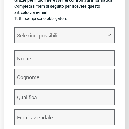
Grazie per il tuo interesse nei confronti di Informatica.
Completa il form di seguito per ricevere questo
articolo via e-mail.
Tutti i campi sono obbligatori.