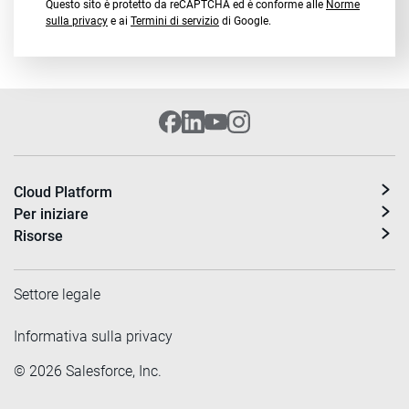
Questo sito è protetto da reCAPTCHA ed è conforme alle
Norme
sulla privacy
e ai
Termini di servizio
di Google.
Cloud Platform
Per iniziare
Risorse
Settore legale
Informativa sulla privacy
©
2026
Salesforce, Inc.