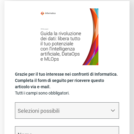
Grazie per il tuo interesse nei confronti di Informatica.
Completa il form di seguito per ricevere questo
articolo via e-mail.
Tutti i campi sono obbligatori.