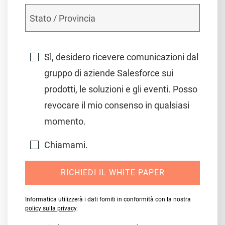
Sì, desidero ricevere comunicazioni dal
gruppo di aziende Salesforce sui
prodotti, le soluzioni e gli eventi. Posso
revocare il mio consenso in qualsiasi
momento.
Chiamami.
RICHIEDI IL WHITE PAPER
Informatica utilizzerà i dati forniti in conformità con la nostra
policy sulla privacy
.