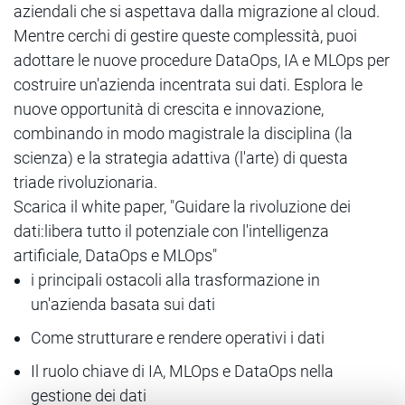
aziendali che si aspettava dalla migrazione al cloud.
Mentre cerchi di gestire queste complessità, puoi
adottare le nuove procedure DataOps, IA e MLOps per
costruire un'azienda incentrata sui dati. Esplora le
nuove opportunità di crescita e innovazione,
combinando in modo magistrale la disciplina (la
scienza) e la strategia adattiva (l'arte) di questa
triade rivoluzionaria.
Scarica il white paper, "Guidare la rivoluzione dei
dati:libera tutto il potenziale con l'intelligenza
artificiale, DataOps e MLOps"
i principali ostacoli alla trasformazione in
un'azienda basata sui dati
Come strutturare e rendere operativi i dati
Il ruolo chiave di IA, MLOps e DataOps nella
gestione dei dati