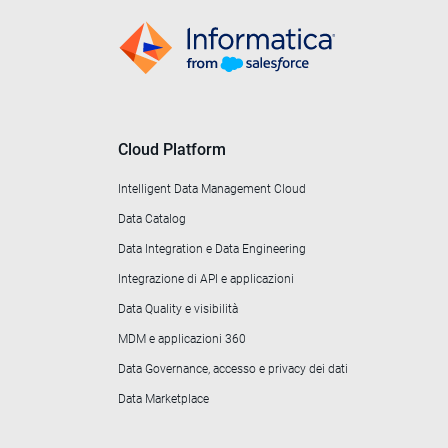
Cloud Platform
Intelligent Data Management Cloud
Data Catalog
Data Integration e Data Engineering
Integrazione di API e applicazioni
Data Quality e visibilità
MDM e applicazioni 360
Data Governance, accesso e privacy dei dati
Data Marketplace