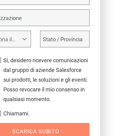
Sì, desidero ricevere comunicazioni
dal gruppo di aziende Salesforce
sui prodotti, le soluzioni e gli eventi.
Posso revocare il mio consenso in
qualsiasi momento.
Chiamami.
SCARICA SUBITO