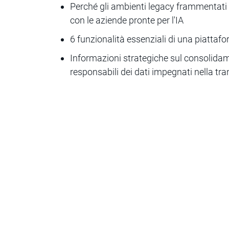
Perché gli ambienti legacy frammentat
con le aziende pronte per l'IA
6 funzionalità essenziali di una piattaf
Informazioni strategiche sul consolidam
responsabili dei dati impegnati nella tran