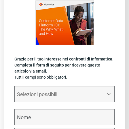
Grazie per il tuo interesse nei confronti di Informatica.
Completa il form di seguito per ricevere questo
articolo via email.
Tutti i campi sono obbligatori.