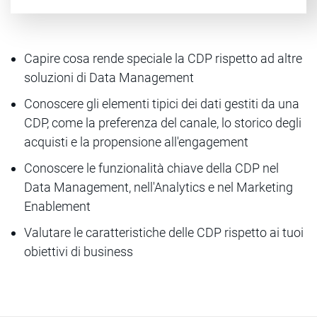
Capire cosa rende speciale la CDP rispetto ad altre
soluzioni di Data Management
Conoscere gli elementi tipici dei dati gestiti da una
CDP, come la preferenza del canale, lo storico degli
acquisti e la propensione all'engagement
Conoscere le funzionalità chiave della CDP nel
Data Management, nell'Analytics e nel Marketing
Enablement
Valutare le caratteristiche delle CDP rispetto ai tuoi
obiettivi di business