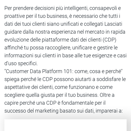
Per prendere decisioni più intelligenti, consapevoli e
proattive per il tuo business, è necessario che tutti i
dati dei tuoi clienti siano unificati e collegati Lasciati
guidare dalla nostra esperienza nel mercato in rapida
evoluzione delle piattaforme dati dei clienti (CDP)
affinché tu possa raccogliere, unificare e gestire le
informazioni sui clienti in base alle tue esigenze e casi
d'uso specifici.
"Customer Data Platform 101: come, cosa e perché"
spiega perché le CDP possono aiutarti a soddisfare le
aspettative dei clienti, come funzionano e come
scegliere quella giusta per il tuo business. Oltre a
capire perché una CDP è fondamentale per il
successo del marketing basato sui dati, imparerai a: