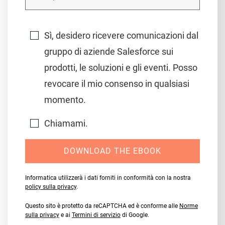
Sì, desidero ricevere comunicazioni dal
gruppo di aziende Salesforce sui
prodotti, le soluzioni e gli eventi. Posso
revocare il mio consenso in qualsiasi
momento.
Chiamami.
DOWNLOAD THE EBOOK
Informatica utilizzerà i dati forniti in conformità con la nostra
policy sulla privacy
.
Questo sito è protetto da reCAPTCHA ed è conforme alle
Norme
sulla privacy
e ai
Termini di servizio
di Google.