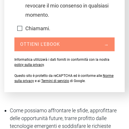
revocare il mio consenso in qualsiasi
momento.
Chiamami.
OTTIENI L'EBOOK
→
Informatica utilizzerà i dati forniti in conformità con la nostra
policy sulla privacy
.
Questo sito è protetto da reCAPTCHA ed è conforme alle
Norme
sulla privacy
e ai
Termini di servizio
di Google.
Come possiamo affrontare le sfide, approfittare
delle opportunità future, trarre profitto dalle
tecnologie emergenti e soddisfare le richieste