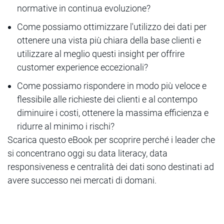
normative in continua evoluzione?
Come possiamo ottimizzare l'utilizzo dei dati per
ottenere una vista più chiara della base clienti e
utilizzare al meglio questi insight per offrire
customer experience eccezionali?
Come possiamo rispondere in modo più veloce e
flessibile alle richieste dei clienti e al contempo
diminuire i costi, ottenere la massima efficienza e
ridurre al minimo i rischi?
Scarica questo eBook per scoprire perché i leader che
si concentrano oggi su data literacy, data
responsiveness e centralità dei dati sono destinati ad
avere successo nei mercati di domani.