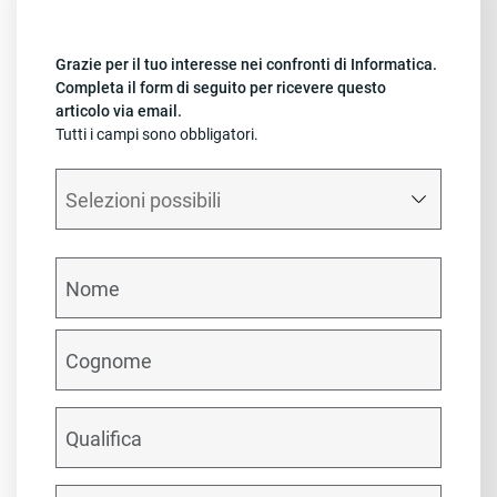
Grazie per il tuo interesse nei confronti di Informatica.
Completa il form di seguito per ricevere questo
articolo via email.
Tutti i campi sono obbligatori.