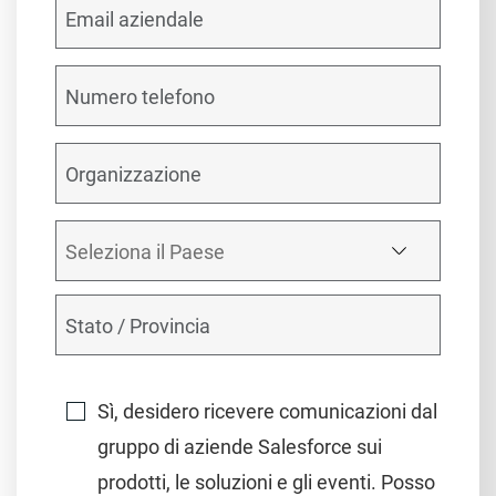
Sì, desidero ricevere comunicazioni dal
gruppo di aziende Salesforce sui
prodotti, le soluzioni e gli eventi. Posso