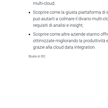
multi-cloud;
Scoprire come la giusta piattaforma di i
può aiutarti a colmare il divario multi-cl
requisiti di analisi e insight;
Scoprire come altre aziende stanno off
ottimizzate migliorando la produttività
grazie alla cloud data integration.
Studio di IDC.