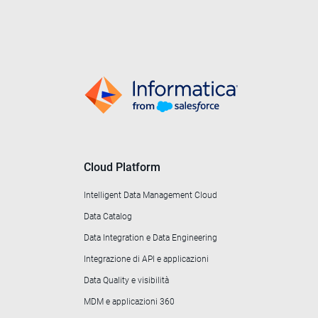
Cloud Platform
Intelligent Data Management Cloud
Data Catalog
Data Integration e Data Engineering
Integrazione di API e applicazioni
Data Quality e visibilità
MDM e applicazioni 360