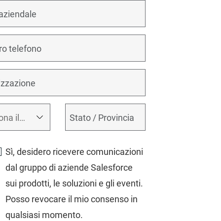
Sì, desidero ricevere comunicazioni
dal gruppo di aziende Salesforce
sui prodotti, le soluzioni e gli eventi.
Posso revocare il mio consenso in
qualsiasi momento.