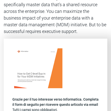
specifically master data that’s a shared resource
across the enterprise. You can maximize the
business impact of your enterprise data with a
master data management (MDM) initiative. But to be
successful requires executive support.
Grazie per il tuo interesse verso Informatica. Completa
il form di seguito per ricevere questo articolo via email
Tutti i campi sono obbligatori.