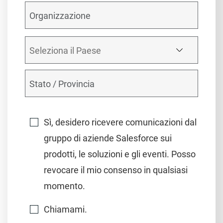
Sì, desidero ricevere comunicazioni dal
gruppo di aziende Salesforce sui
prodotti, le soluzioni e gli eventi. Posso
revocare il mio consenso in qualsiasi
momento.
Chiamami.