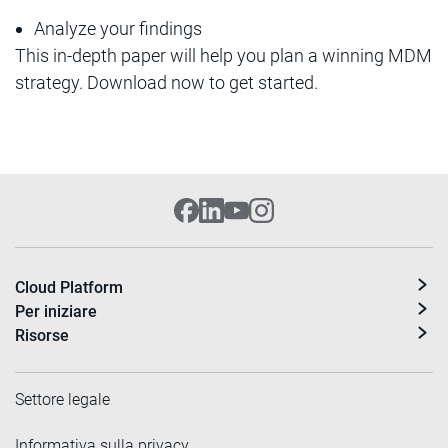
Analyze your findings
This in-depth paper will help you plan a winning MDM
strategy. Download now to get started.
Cloud Platform
Per iniziare
Risorse
Settore legale
Informativa sulla privacy