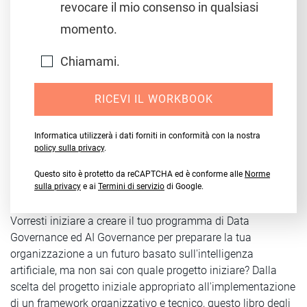
revocare il mio consenso in qualsiasi
momento.
Chiamami.
RICEVI IL WORKBOOK
Informatica utilizzerà i dati forniti in conformità con la nostra
policy sulla privacy
.
Questo sito è protetto da reCAPTCHA ed è conforme alle
Norme
sulla privacy
e ai
Termini di servizio
di Google.
Vorresti iniziare a creare il tuo programma di Data
Governance ed AI Governance per preparare la tua
organizzazione a un futuro basato sull'intelligenza
artificiale, ma non sai con quale progetto iniziare? Dalla
scelta del progetto iniziale appropriato all'implementazione
di un framework organizzativo e tecnico, questo libro degli