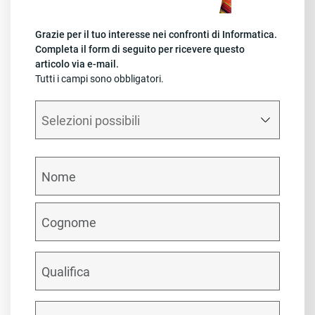
Grazie per il tuo interesse nei confronti di Informatica.
Completa il form di seguito per ricevere questo
articolo via e-mail.
Tutti i campi sono obbligatori.