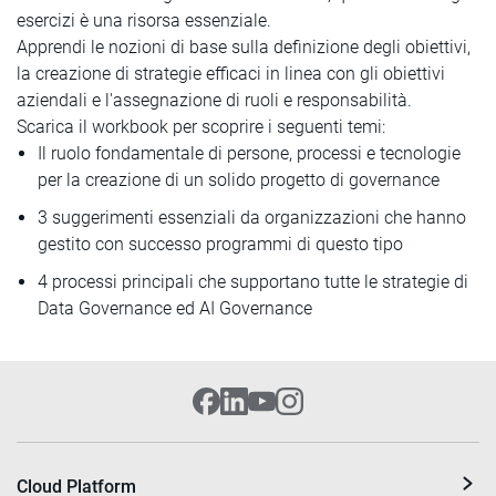
esercizi è una risorsa essenziale.
Apprendi le nozioni di base sulla definizione degli obiettivi,
la creazione di strategie efficaci in linea con gli obiettivi
aziendali e l'assegnazione di ruoli e responsabilità.
Scarica il workbook per scoprire i seguenti temi:
Il ruolo fondamentale di persone, processi e tecnologie
per la creazione di un solido progetto di governance
3 suggerimenti essenziali da organizzazioni che hanno
gestito con successo programmi di questo tipo
4 processi principali che supportano tutte le strategie di
Data Governance ed AI Governance
Cloud Platform