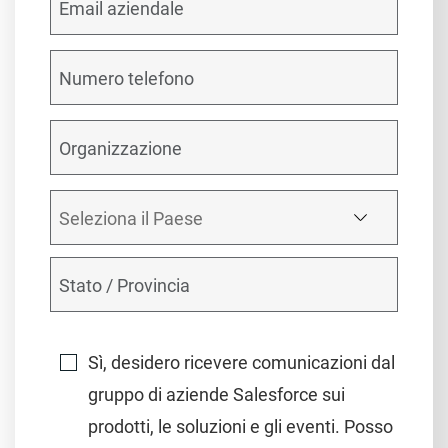
Sì, desidero ricevere comunicazioni dal
gruppo di aziende Salesforce sui
prodotti, le soluzioni e gli eventi. Posso