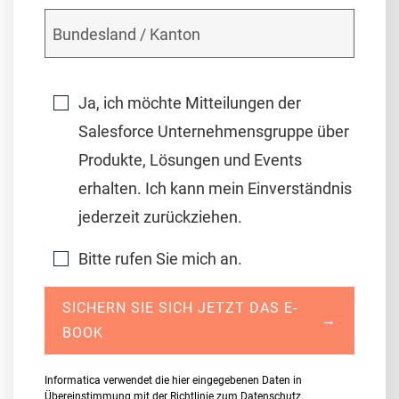
Ja, ich möchte Mitteilungen der
Salesforce Unternehmensgruppe über
Produkte, Lösungen und Events
erhalten. Ich kann mein Einverständnis
jederzeit zurückziehen.
Bitte rufen Sie mich an.
SICHERN SIE SICH JETZT DAS E-
→
BOOK
Informatica verwendet die hier eingegebenen Daten in
Übereinstimmung mit der
Richtlinie zum Datenschutz
.