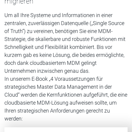
migrieren
Um all Ihre Systeme und Informationen in einer
zentralen, zuverlässigen Datenquelle („Single Source
of Truth“) zu vereinen, benötigen Sie eine MDM-
Strategie, die skalierbare und robuste Funktionen mit
Schnelligkeit und Flexibilität kombiniert. Bis vor
kurzem gab es keine Lösung, die beides ermöglichte,
doch dank cloudbasiertem MDM gelingt
Unternehmen inzwischen genau das.
In unserem E-Book „4 Voraussetzungen für
strategisches Master Data Management in der
Cloud“ werden die Kernfunktionen aufgeführt, die eine
cloudbasierte MDM-Lösung aufweisen sollte, um
Ihren strategischen Anforderungen gerecht zu
werden: