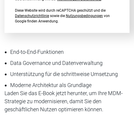
Diese Website wird durch reCAPTCHA geschützt und die
Datenschutzrichtlinie
sowie die
Nutzungsbedingungen
von
Google finden Anwendung.
End-to-End-Funktionen
Data Governance und Datenverwaltung
Unterstützung für die schrittweise Umsetzung
Moderne Architektur als Grundlage
Laden Sie das E-Book jetzt herunter, um Ihre MDM-
Strategie zu modernisieren, damit Sie den
geschäftlichen Nutzen optimieren können.