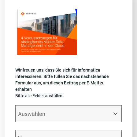
Wir freuen uns, dass Sie sich für Informatica
interessieren. Bitte füllen Sie das nachstehende
Formular aus, um diesen Beitrag per E-Mail zu
erhalten
Bitte alle Felder ausfüllen.