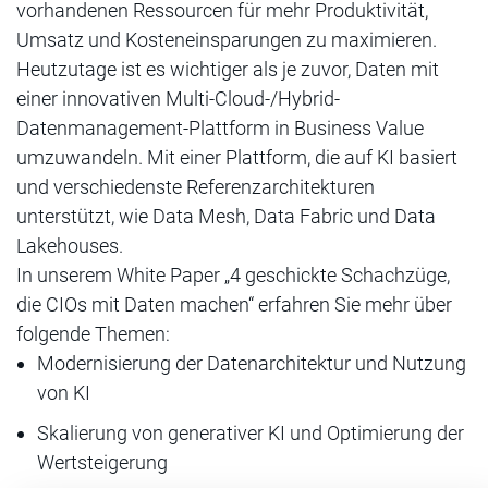
vorhandenen Ressourcen für mehr Produktivität,
Umsatz und Kosteneinsparungen zu maximieren.
Heutzutage ist es wichtiger als je zuvor, Daten mit
einer innovativen Multi-Cloud-/Hybrid-
Datenmanagement-Plattform in Business Value
umzuwandeln. Mit einer Plattform, die auf KI basiert
und verschiedenste Referenzarchitekturen
unterstützt, wie Data Mesh, Data Fabric und Data
Lakehouses.
In unserem White Paper „4 geschickte Schachzüge,
die CIOs mit Daten machen“ erfahren Sie mehr über
folgende Themen:
Modernisierung der Datenarchitektur und Nutzung
von KI
Skalierung von generativer KI und Optimierung der
Wertsteigerung