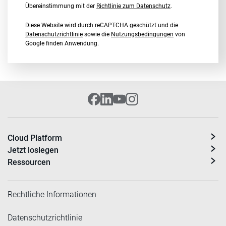
Übereinstimmung mit der
Richtlinie zum Datenschutz
.
Diese Website wird durch reCAPTCHA geschützt und die
Datenschutzrichtlinie
sowie die
Nutzungsbedingungen
von
Google finden Anwendung.
Cloud Platform
Jetzt loslegen
Ressourcen
Rechtliche Informationen
Datenschutzrichtlinie