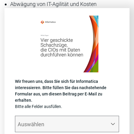
Abwägung von IT-Agilität und Kosten
Wir freuen uns, dass Sie sich für Informatica
interessieren. Bitte füllen Sie das nachstehende
Formular aus, um diesen Beitrag per E-Mail zu
erhalten.
Bitte alle Felder ausfüllen.