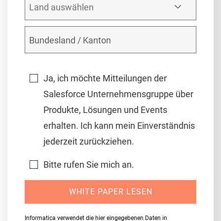
Ja, ich möchte Mitteilungen der
Salesforce Unternehmensgruppe über
Produkte, Lösungen und Events
erhalten. Ich kann mein Einverständnis
jederzeit zurückziehen.
Bitte rufen Sie mich an.
WHITE PAPER LESEN
Informatica verwendet die hier eingegebenen Daten in