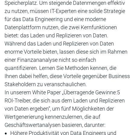
Speicherplatz. Um steigende Datenmengen effektiv
zu nutzen, müssen IT-Experten eine solide Strategie
für das Data Engineering und eine moderne
Datenplattform nutzen, die zwei Kernfunktionen
bietet: das Laden und Replizieren von Daten.
Während das Laden und Replizieren von Daten
enorme Vorteile bieten, lassen diese sich im Rahmen
einer Finanzananalyse nicht so einfach
quantifizieren. Lernen Sie Methoden kennen, die
Ihnen dabei helfen, diese Vorteile gegenüber Business
Stakeholdern zu veranschaulichen.
In unserem White Paper „Überragende Gewinne:5
ROI-Treiber, die sich aus dem Laden und Replizieren
von Daten ergeben“, um fünf Möglichkeiten der
Wertgenerierung kennenzulernen, die auf
Geschäftswertanalysen basieren, darunter:
Höhere Produktivität von Data Engineers und