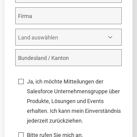
Ja, ich möchte Mitteilungen der
Salesforce Unternehmensgruppe über
Produkte, Lösungen und Events
erhalten. Ich kann mein Einverständnis
jederzeit zurückziehen.
Bitte rufen Sie mich an.