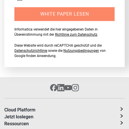
WHITE PAPER LESEN
Informatica verwendet die hier eingegebenen Daten in
Übereinstimmung mit der
Richtlinie zum Datenschutz
.
Diese Website wird durch reCAPTCHA geschützt und die
Datenschutzrichtlinie
sowie die
Nutzungsbedingungen
von
Google finden Anwendung.
Cloud Platform
Jetzt loslegen
Ressourcen