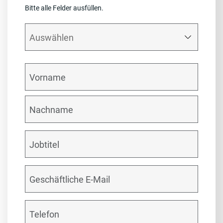
Bitte alle Felder ausfüllen.