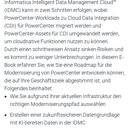
Informatica Intelligent Data Management Cloud™
(IDMC) kann in zwei Schritten erfolgen, wobei
PowerCenter-Workloads zu Cloud Data Integration
(CDI) für PowerCenter migriert werden und
PowerCenter-Assets für CDI umgewandelt werden,
um cloudnative Funktionen nutzen zu können.
Durch einen schrittweisen Ansatz sinken Risiken und
es kommt zu weniger Unterbrechungen. In diesem E-
Book erfahren Sie, wie Sie eine Roadmap für die
Modernisierung von PowerCenter entwickeln können,
die auf Ihre Geschäftsziele abgestimmt ist, und
Folgendes beinhaltet:
Wie Sie aufgrund Ihrer aktuellen Infrastruktur den
richtigen Modernisierungspfad auswählen
Erstellen einer zukunftssicheren Datengrundlage
mit KI-bereiten Daten in der IDMC