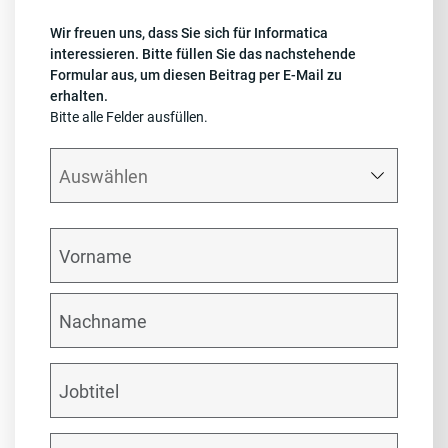
Wir freuen uns, dass Sie sich für Informatica
interessieren. Bitte füllen Sie das nachstehende
Formular aus, um diesen Beitrag per E-Mail zu
erhalten.
Bitte alle Felder ausfüllen.