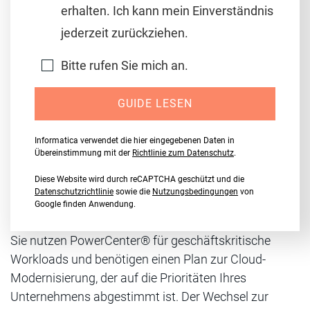
erhalten. Ich kann mein Einverständnis
jederzeit zurückziehen.
Bitte rufen Sie mich an.
GUIDE LESEN
Informatica verwendet die hier eingegebenen Daten in
Übereinstimmung mit der
Richtlinie zum Datenschutz
.
Diese Website wird durch reCAPTCHA geschützt und die
Datenschutzrichtlinie
sowie die
Nutzungsbedingungen
von
Google finden Anwendung.
Sie nutzen PowerCenter® für geschäftskritische
Workloads und benötigen einen Plan zur Cloud-
Modernisierung, der auf die Prioritäten Ihres
Unternehmens abgestimmt ist. Der Wechsel zur