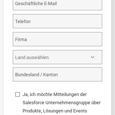
Ja, ich möchte Mitteilungen der
Salesforce Unternehmensgruppe über
Produkte, Lösungen und Events