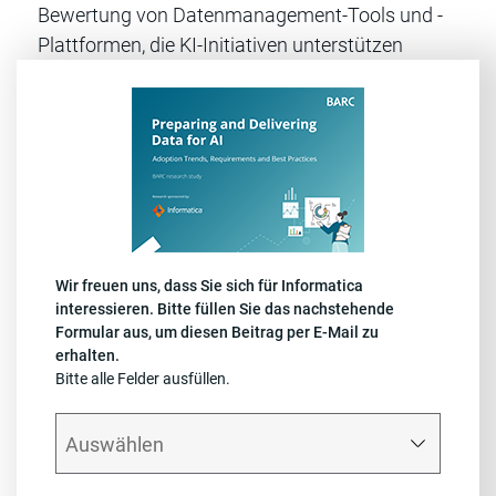
Bewertung von Datenmanagement-Tools und -
Plattformen, die KI-Initiativen unterstützen
Wir freuen uns, dass Sie sich für Informatica
interessieren. Bitte füllen Sie das nachstehende
Formular aus, um diesen Beitrag per E-Mail zu
erhalten.
Bitte alle Felder ausfüllen.