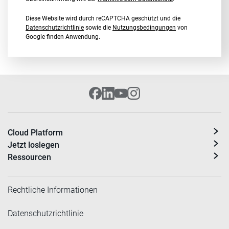
Diese Website wird durch reCAPTCHA geschützt und die
Datenschutzrichtlinie
sowie die
Nutzungsbedingungen
von
Google finden Anwendung.
Cloud Platform
Jetzt loslegen
Ressourcen
Rechtliche Informationen
Datenschutzrichtlinie