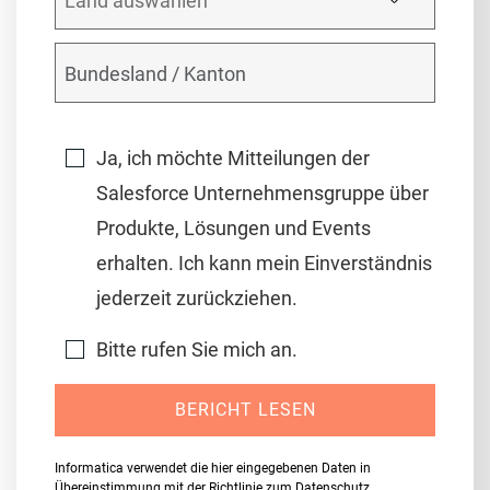
Ja, ich möchte Mitteilungen der
Salesforce Unternehmensgruppe über
Produkte, Lösungen und Events
erhalten. Ich kann mein Einverständnis
jederzeit zurückziehen.
Bitte rufen Sie mich an.
BERICHT LESEN
Informatica verwendet die hier eingegebenen Daten in
Übereinstimmung mit der
Richtlinie zum Datenschutz
.