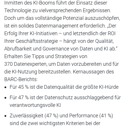
Inmitten des KI-Booms führt der Einsatz dieser
Technologie zu vielversprechenden Ergebnissen.
Doch um das vollständige Potenzial auszuschöpfen,
ist ein solides Datenmanagement erforderlich. „Der
Erfolg Ihrer KI-Initiativen – und letztendlich der ROI
Ihrer Geschäftsstrategie – hängt von der Qualität,
Abrufbarkeit und Governance von Daten und KI ab.“
Erhalten Sie Tipps und Strategien von
370 Datenexperten, um Daten vorzubereiten und für
die KI-Nutzung bereitzustellen. Kernaussagen des
BARC-Berichts:
Für 45 % ist die Datenqualität die größte KI-Hürde
Für 47 % ist der Datenschutz ausschlaggebend für
verantwortungsvolle KI
Zuverlässigkeit (47 %) und Performance (41 %)
sind die zwei wichtigsten Kriterien bei der