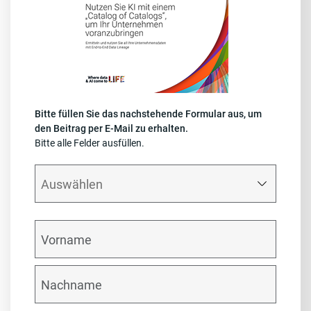
Bitte füllen Sie das nachstehende Formular aus, um
den Beitrag per E-Mail zu erhalten.
Bitte alle Felder ausfüllen.