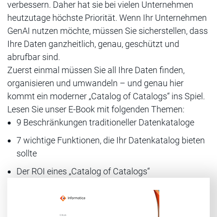
verbessern. Daher hat sie bei vielen Unternehmen
heutzutage höchste Priorität. Wenn Ihr Unternehmen
GenAI nutzen möchte, müssen Sie sicherstellen, dass
Ihre Daten ganzheitlich, genau, geschützt und
abrufbar sind.
Zuerst einmal müssen Sie all Ihre Daten finden,
organisieren und umwandeln – und genau hier
kommt ein moderner „Catalog of Catalogs“ ins Spiel.
Lesen Sie unser E-Book mit folgenden Themen:
9 Beschränkungen traditioneller Datenkataloge
7 wichtige Funktionen, die Ihr Datenkatalog bieten
sollte
Der ROI eines „Catalog of Catalogs“