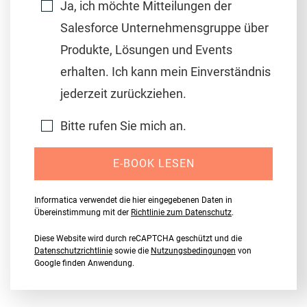
Ja, ich möchte Mitteilungen der
Salesforce Unternehmensgruppe über
Produkte, Lösungen und Events
erhalten. Ich kann mein Einverständnis
jederzeit zurückziehen.
Bitte rufen Sie mich an.
E-BOOK LESEN
Informatica verwendet die hier eingegebenen Daten in
Übereinstimmung mit der
Richtlinie zum Datenschutz
.
Diese Website wird durch reCAPTCHA geschützt und die
Datenschutzrichtlinie
sowie die
Nutzungsbedingungen
von
Google finden Anwendung.