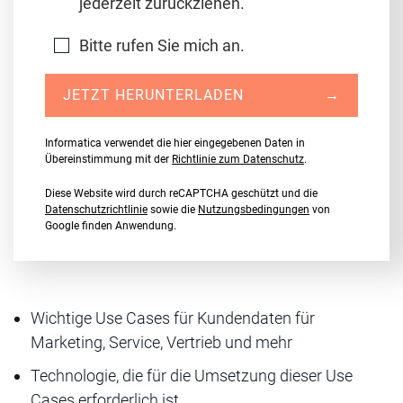
jederzeit zurückziehen.
Bitte rufen Sie mich an.
JETZT HERUNTERLADEN
→
Informatica verwendet die hier eingegebenen Daten in
Übereinstimmung mit der
Richtlinie zum Datenschutz
.
Diese Website wird durch reCAPTCHA geschützt und die
Datenschutzrichtlinie
sowie die
Nutzungsbedingungen
von
Google finden Anwendung.
Wichtige Use Cases für Kundendaten für
Marketing, Service, Vertrieb und mehr
Technologie, die für die Umsetzung dieser Use
Cases erforderlich ist