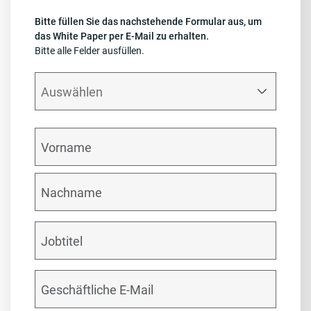
Bitte füllen Sie das nachstehende Formular aus, um
das White Paper per E-Mail zu erhalten.
Bitte alle Felder ausfüllen.