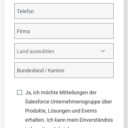
Ja, ich möchte Mitteilungen der
Salesforce Unternehmensgruppe über
Produkte, Lösungen und Events
erhalten. Ich kann mein Einverständnis