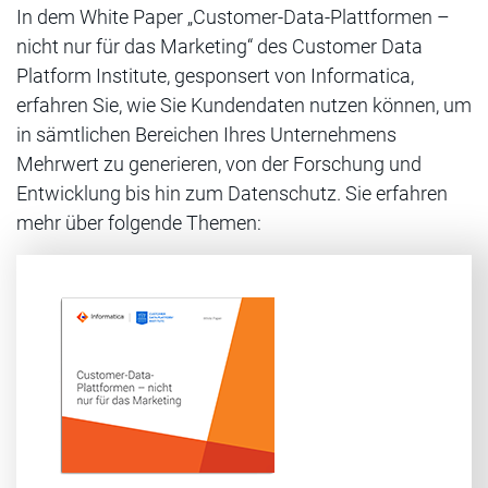
In dem White Paper „Customer-Data-Plattformen –
nicht nur für das Marketing“ des Customer Data
Platform Institute, gesponsert von Informatica,
erfahren Sie, wie Sie Kundendaten nutzen können, um
in sämtlichen Bereichen Ihres Unternehmens
Mehrwert zu generieren, von der Forschung und
Entwicklung bis hin zum Datenschutz. Sie erfahren
mehr über folgende Themen: