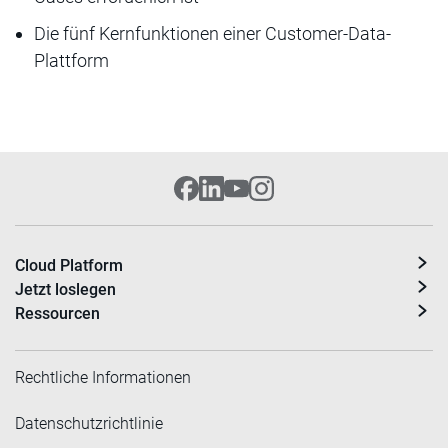
Die fünf Kernfunktionen einer Customer-Data-
Plattform
Cloud Platform
Jetzt loslegen
Ressourcen
Rechtliche Informationen
Datenschutzrichtlinie