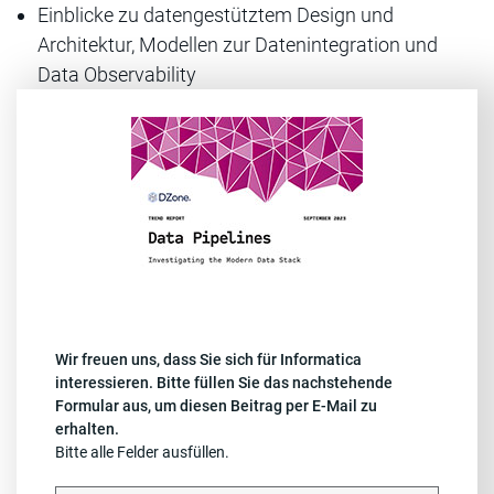
Einblicke zu datengestütztem Design und
Architektur, Modellen zur Datenintegration und
Data Observability
Wir freuen uns, dass Sie sich für Informatica
interessieren. Bitte füllen Sie das nachstehende
Formular aus, um diesen Beitrag per E-Mail zu
erhalten.
Bitte alle Felder ausfüllen.