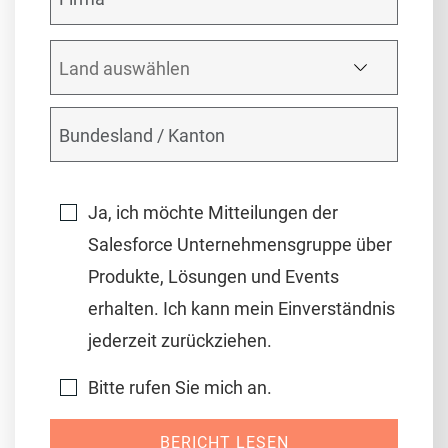
Ja, ich möchte Mitteilungen der
Salesforce Unternehmensgruppe über
Produkte, Lösungen und Events
erhalten. Ich kann mein Einverständnis
jederzeit zurückziehen.
Bitte rufen Sie mich an.
BERICHT LESEN