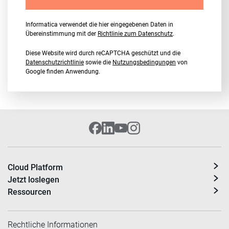
Informatica verwendet die hier eingegebenen Daten in
Übereinstimmung mit der
Richtlinie zum Datenschutz
.
Diese Website wird durch reCAPTCHA geschützt und die
Datenschutzrichtlinie
sowie die
Nutzungsbedingungen
von
Google finden Anwendung.
Cloud Platform
Jetzt loslegen
Ressourcen
Rechtliche Informationen