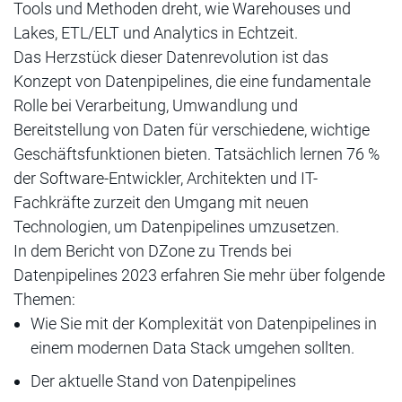
Tools und Methoden dreht, wie Warehouses und
Lakes, ETL/ELT und Analytics in Echtzeit.
Das Herzstück dieser Datenrevolution ist das
Konzept von Datenpipelines, die eine fundamentale
Rolle bei Verarbeitung, Umwandlung und
Bereitstellung von Daten für verschiedene, wichtige
Geschäftsfunktionen bieten. Tatsächlich lernen 76 %
der Software-Entwickler, Architekten und IT-
Fachkräfte zurzeit den Umgang mit neuen
Technologien, um Datenpipelines umzusetzen.
In dem Bericht von DZone zu Trends bei
Datenpipelines 2023 erfahren Sie mehr über folgende
Themen:
Wie Sie mit der Komplexität von Datenpipelines in
einem modernen Data Stack umgehen sollten.
Der aktuelle Stand von Datenpipelines